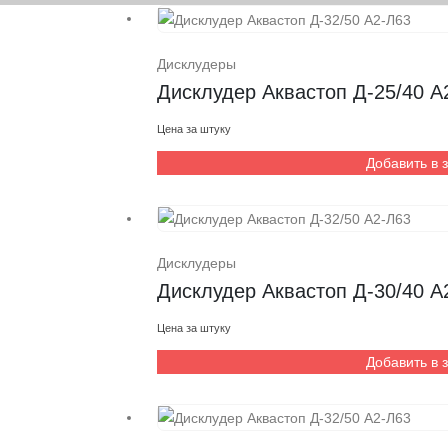
Дисклудеры
Дисклудер Аквастоп Д-25/40 А
Цена за штуку
Добавить в 
Дисклудеры
Дисклудер Аквастоп Д-30/40 А
Цена за штуку
Добавить в 