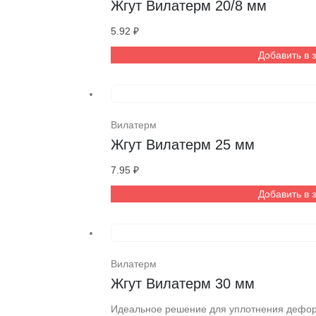
Жгут Вилатерм 20/8 мм
5.92
₽
Добавить в 
Вилатерм
Жгут Вилатерм 25 мм
7.95
₽
Добавить в 
Вилатерм
Жгут Вилатерм 30 мм
Идеальное решение для уплотнения дефор